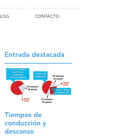
BLOG
CONTACTO
Entrada destacada
Tiempos de
conducción y
descanso