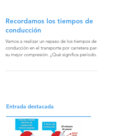
Recordamos los tiempos de
conducción
Vamos a realizar un repaso de los tiempos de
conducción en el transporte por carretera para
su mejor compresión. ¿Qué significa período...
Entrada destacada