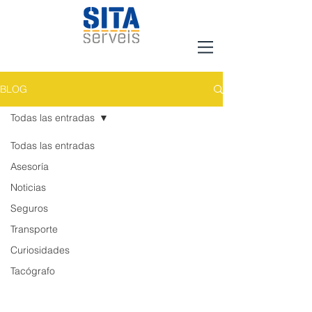
BLOG
Todas las entradas
Todas las entradas
Asesoría
Noticias
Seguros
Transporte
Curiosidades
Tacógrafo