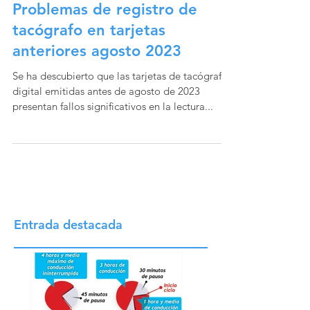
Problemas de registro de
tacógrafo en tarjetas
anteriores agosto 2023
Se ha descubierto que las tarjetas de tacógrafo
digital emitidas antes de agosto de 2023
presentan fallos significativos en la lectura...
Entrada destacada