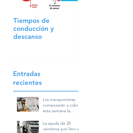
Tiempos de
conducción y
descanso
Entradas
recientes
Los transportistas
comenzarán a cobrar
esta semana la
ayuda de 20