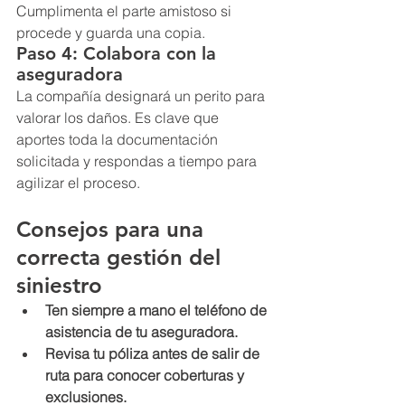
Cumplimenta el parte amistoso si 
procede y guarda una copia.
Paso 4: Colabora con la 
aseguradora
La compañía designará un perito para 
valorar los daños. Es clave que 
aportes toda la documentación 
solicitada y respondas a tiempo para 
agilizar el proceso.
Consejos para una 
correcta gestión del 
siniestro
Ten siempre a mano el teléfono de 
asistencia de tu aseguradora.
Revisa tu póliza antes de salir de 
ruta para conocer coberturas y 
exclusiones.