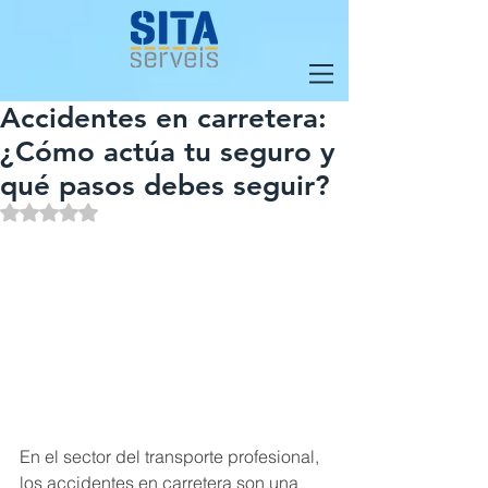
Accidentes en carretera:
¿Cómo actúa tu seguro y
qué pasos debes seguir?
Obtuvo NaN de 5 estrellas.
En el sector del transporte profesional, 
los accidentes en carretera son una 