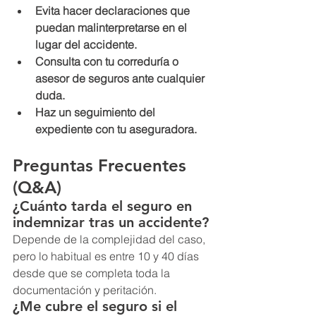
Evita hacer declaraciones que 
puedan malinterpretarse en el 
lugar del accidente.
Consulta con tu correduría o 
asesor de seguros ante cualquier 
duda.
Haz un seguimiento del 
expediente con tu aseguradora.
Preguntas Frecuentes 
(Q&A)
¿Cuánto tarda el seguro en 
indemnizar tras un accidente?
Depende de la complejidad del caso, 
pero lo habitual es entre 10 y 40 días 
desde que se completa toda la 
documentación y peritación.
¿Me cubre el seguro si el 