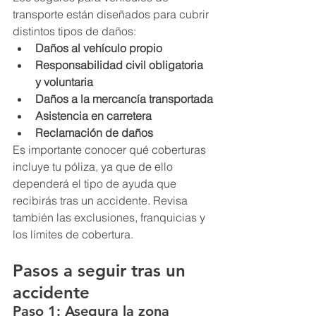
transporte están diseñados para cubrir 
distintos tipos de daños:
Daños al vehículo propio
Responsabilidad civil obligatoria 
y voluntaria
Daños a la mercancía transportada
Asistencia en carretera
Reclamación de daños
Es importante conocer qué coberturas 
incluye tu póliza, ya que de ello 
dependerá el tipo de ayuda que 
recibirás tras un accidente. Revisa 
también las exclusiones, franquicias y 
los límites de cobertura.
Pasos a seguir tras un 
accidente
Paso 1: Asegura la zona