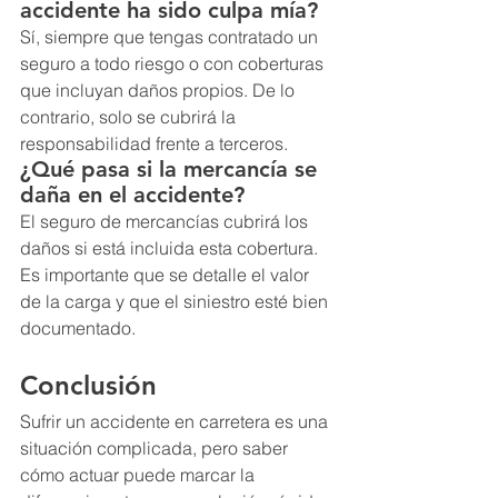
accidente ha sido culpa mía?
Sí, siempre que tengas contratado un 
seguro a todo riesgo o con coberturas 
que incluyan daños propios. De lo 
contrario, solo se cubrirá la 
responsabilidad frente a terceros.
¿Qué pasa si la mercancía se 
daña en el accidente?
El seguro de mercancías cubrirá los 
daños si está incluida esta cobertura. 
Es importante que se detalle el valor 
de la carga y que el siniestro esté bien 
documentado.
Conclusión 
Sufrir un accidente en carretera es una 
situación complicada, pero saber 
cómo actuar puede marcar la 