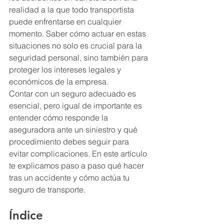
realidad a la que todo transportista 
puede enfrentarse en cualquier 
momento. Saber cómo actuar en estas 
situaciones no solo es crucial para la 
seguridad personal, sino también para 
proteger los intereses legales y 
económicos de la empresa.
Contar con un seguro adecuado es 
esencial, pero igual de importante es 
entender cómo responde la 
aseguradora ante un siniestro y qué 
procedimiento debes seguir para 
evitar complicaciones. En este artículo 
te explicamos paso a paso qué hacer 
tras un accidente y cómo actúa tu 
seguro de transporte.
Índice