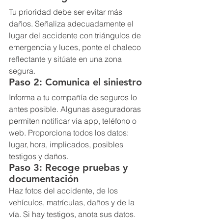
Tu prioridad debe ser evitar más 
daños. Señaliza adecuadamente el 
lugar del accidente con triángulos de 
emergencia y luces, ponte el chaleco 
reflectante y sitúate en una zona 
segura.
Paso 2: Comunica el siniestro
Informa a tu compañía de seguros lo 
antes posible. Algunas aseguradoras 
permiten notificar vía app, teléfono o 
web. Proporciona todos los datos: 
lugar, hora, implicados, posibles 
testigos y daños.
Paso 3: Recoge pruebas y 
documentación
Haz fotos del accidente, de los 
vehículos, matrículas, daños y de la 
vía. Si hay testigos, anota sus datos. 