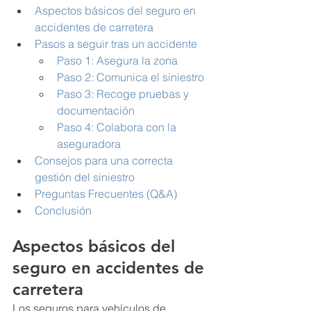
Aspectos básicos del seguro en 
accidentes de carretera
Pasos a seguir tras un accidente
Paso 1: Asegura la zona
Paso 2: Comunica el siniestro
Paso 3: Recoge pruebas y 
documentación
Paso 4: Colabora con la 
aseguradora
Consejos para una correcta 
gestión del siniestro
Preguntas Frecuentes (Q&A)
Conclusión 
Aspectos básicos del 
seguro en accidentes de 
carretera
Los seguros para vehículos de 