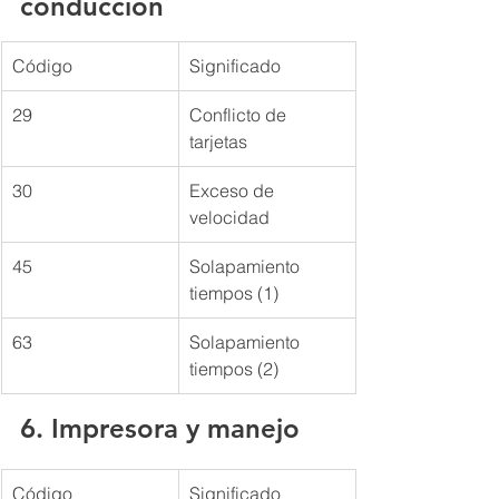
conducción
Código
Significado
29
Conflicto de 
tarjetas
30
Exceso de 
velocidad
45
Solapamiento 
tiempos (1)
63
Solapamiento 
tiempos (2)
6. Impresora y manejo
Código
Significado