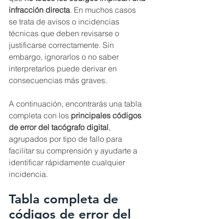
infracción directa
. En muchos casos 
se trata de avisos o incidencias 
técnicas que deben revisarse o 
justificarse correctamente. Sin 
embargo, ignorarlos o no saber 
interpretarlos puede derivar en 
consecuencias más graves.
A continuación, encontrarás una tabla 
completa con los 
principales códigos 
de error del tacógrafo digital
, 
agrupados por tipo de fallo para 
facilitar su comprensión y ayudarte a 
identificar rápidamente cualquier 
incidencia.
Tabla completa de 
códigos de error del 