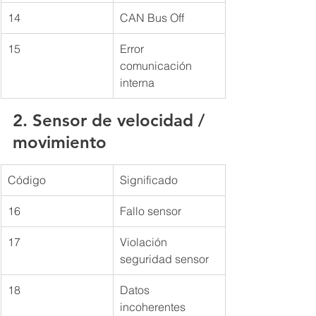
14
CAN Bus Off
15
Error 
comunicación 
interna
2. Sensor de velocidad / 
movimiento
Código
Significado
16
Fallo sensor
17
Violación 
seguridad sensor
18
Datos 
incoherentes 