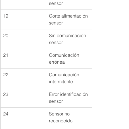
sensor
19
Corte alimentación 
sensor
20
Sin comunicación 
sensor
21
Comunicación 
errónea
22
Comunicación 
intermitente
23
Error identificación 
sensor
24
Sensor no 
reconocido