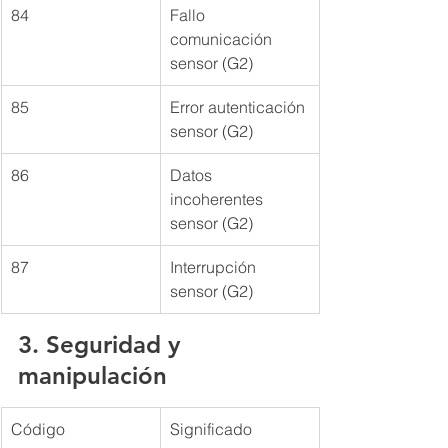
84
Fallo 
comunicación 
sensor (G2)
85
Error autenticación 
sensor (G2)
86
Datos 
incoherentes 
sensor (G2)
87
Interrupción 
sensor (G2)
3. Seguridad y 
manipulación
Código
Significado