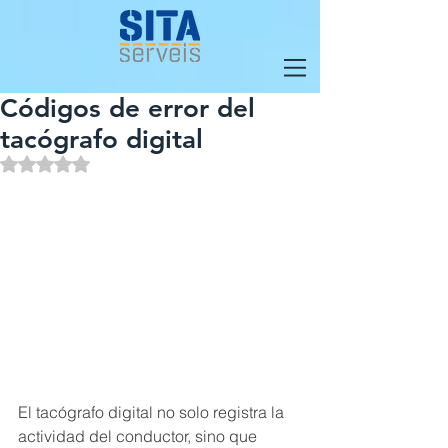
Códigos de error del
tacógrafo digital
Obtuvo NaN de 5 estrellas.
El tacógrafo digital no solo registra la 
actividad del conductor, sino que 