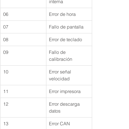
interna
06
Error de hora
07
Fallo de pantalla
08
Error de teclado
09
Fallo de 
calibración
10
Error señal 
velocidad
11
Error impresora
12
Error descarga 
datos
13
Error CAN