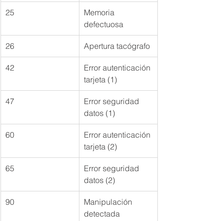
25
Memoria 
defectuosa
26
Apertura tacógrafo
42
Error autenticación 
tarjeta (1)
47
Error seguridad 
datos (1)
60
Error autenticación 
tarjeta (2)
65
Error seguridad 
datos (2)
90
Manipulación 
detectada