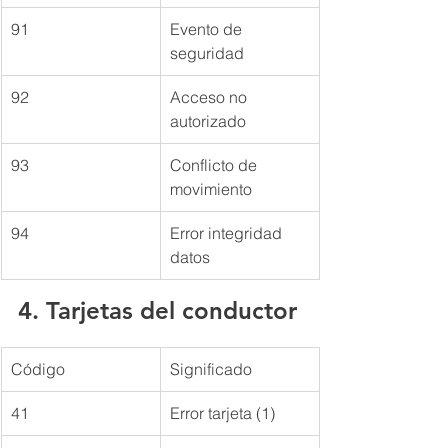
91
Evento de 
seguridad
92
Acceso no 
autorizado
93
Conflicto de 
movimiento
94
Error integridad 
datos
4. Tarjetas del conductor
Código
Significado
41
Error tarjeta (1)