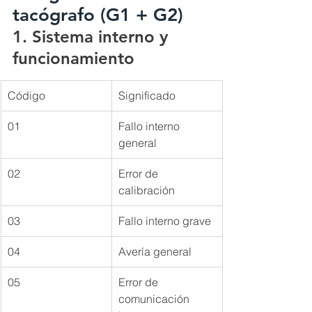
tacógrafo (G1 + G2)
1. Sistema interno y 
funcionamiento
Código
Significado
01
Fallo interno 
general
02
Error de 
calibración
03
Fallo interno grave
04
Avería general
05
Error de 
comunicación 