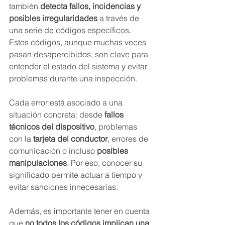
también 
detecta fallos, incidencias y 
posibles irregularidades
 a través de 
una serie de códigos específicos. 
Estos códigos, aunque muchas veces 
pasan desapercibidos, son clave para 
entender el estado del sistema y evitar 
problemas durante una inspección.
Cada error está asociado a una 
situación concreta: desde 
fallos 
técnicos del dispositivo
, problemas 
con la 
tarjeta del conductor
, errores de 
comunicación o incluso 
posibles 
manipulaciones
. Por eso, conocer su 
significado permite actuar a tiempo y 
evitar sanciones innecesarias.
Además, es importante tener en cuenta 
que 
no todos los códigos implican una 