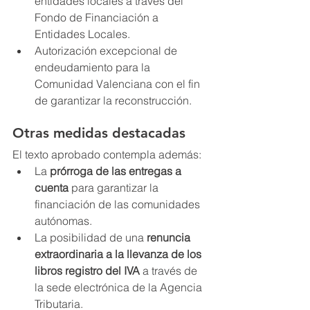
entidades locales a través del 
Fondo de Financiación a 
Entidades Locales.
Autorización excepcional de 
endeudamiento para la 
Comunidad Valenciana con el fin 
de garantizar la reconstrucción.
Otras medidas destacadas
El texto aprobado contempla además:
La 
prórroga de las entregas a 
cuenta
 para garantizar la 
financiación de las comunidades 
autónomas.
La posibilidad de una 
renuncia 
extraordinaria a la llevanza de los 
libros registro del IVA
 a través de 
la sede electrónica de la Agencia 
Tributaria.