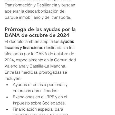
Transformación y Resiliencia y buscan 
acelerar la descarbonización del 
parque inmobiliario y del transporte.
Prórroga de las ayudas por la 
DANA de octubre de 2024
El decreto también amplía las 
ayudas 
fiscales y financieras
 destinadas a los 
afectados por la DANA de octubre de 
2024, especialmente en la Comunidad 
Valenciana y Castilla-La Mancha.
Entre las medidas prorrogadas se 
incluyen:
Ayudas directas a personas y 
empresas damnificadas.
Exenciones en el IRPF y en el 
Impuesto sobre Sociedades.
Financiación especial para 