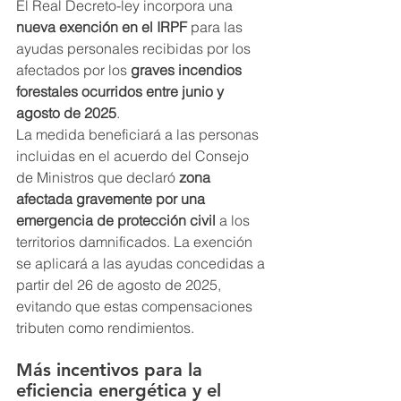
El Real Decreto-ley incorpora una 
nueva exención en el IRPF
 para las 
ayudas personales recibidas por los 
afectados por los 
graves incendios 
forestales ocurridos entre junio y 
agosto de 2025
.
La medida beneficiará a las personas 
incluidas en el acuerdo del Consejo 
de Ministros que declaró 
zona 
afectada gravemente por una 
emergencia de protección civil
 a los 
territorios damnificados. La exención 
se aplicará a las ayudas concedidas a 
partir del 26 de agosto de 2025, 
evitando que estas compensaciones 
tributen como rendimientos.
Más incentivos para la 
eficiencia energética y el 