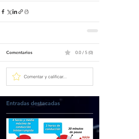
Comentarios
0.0 / 5 (0)
Comentar y calificar...
Entradas destacadas