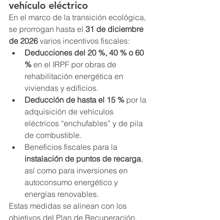
vehículo eléctrico
En el marco de la transición ecológica, 
se prorrogan hasta el 
31 de diciembre 
de 2026
 varios incentivos fiscales:
Deducciones del 20 %, 40 % o 60 
%
 en el IRPF por obras de 
rehabilitación energética en 
viviendas y edificios.
Deducción de hasta el 15 %
 por la 
adquisición de vehículos 
eléctricos “enchufables” y de pila 
de combustible.
Beneficios fiscales para la 
instalación de puntos de recarga
, 
así como para inversiones en 
autoconsumo energético y 
energías renovables.
Estas medidas se alinean con los 
objetivos del Plan de Recuperación, 