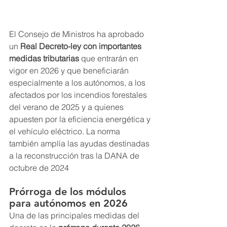
El Consejo de Ministros ha aprobado 
un 
Real Decreto-ley con importantes 
medidas tributarias
 que entrarán en 
vigor en 2026 y que beneficiarán 
especialmente a los autónomos, a los 
afectados por los incendios forestales 
del verano de 2025 y a quienes 
apuesten por la eficiencia energética y 
el vehículo eléctrico. La norma 
también amplía las ayudas destinadas 
a la reconstrucción tras la DANA de 
octubre de 2024
Prórroga de los módulos 
para autónomos en 2026
Una de las principales medidas del 