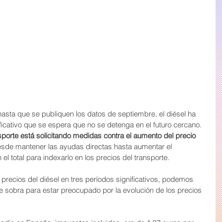
hasta que se publiquen los datos de septiembre, el diésel ha 
cativo que se espera que no se detenga en el futuro cercano. 
nsporte está solicitando medidas contra el aumento del precio 
sde mantener las ayudas directas hasta aumentar el 
 el total para indexarlo en los precios del transporte.
 precios del diésel en tres períodos significativos, podemos 
de sobra para estar preocupado por la evolución de los precios 