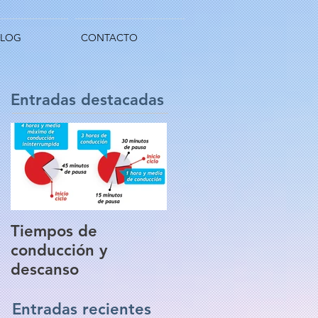
BLOG
CONTACTO
Entradas destacadas
Tiempos de
conducción y
descanso
Entradas recientes