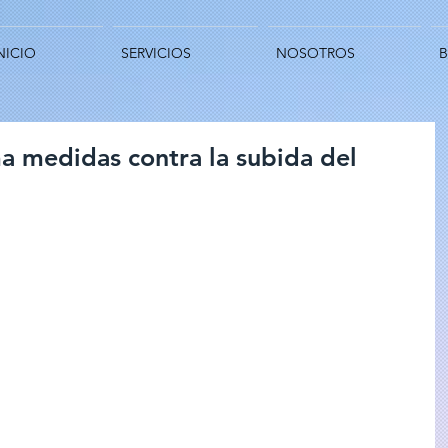
NICIO
SERVICIOS
NOSOTROS
ma medidas contra la subida del