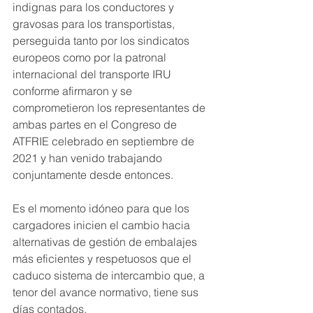
indignas para los conductores y 
gravosas para los transportistas, 
perseguida tanto por los sindicatos 
europeos como por la patronal 
internacional del transporte IRU 
conforme afirmaron y se 
comprometieron los representantes de 
ambas partes en el Congreso de 
ATFRIE celebrado en septiembre de 
2021 y han venido trabajando 
conjuntamente desde entonces.
Es el momento idóneo para que los 
cargadores inicien el cambio hacia 
alternativas de gestión de embalajes 
más eficientes y respetuosos que el 
caduco sistema de intercambio que, a 
tenor del avance normativo, tiene sus 
días contados.