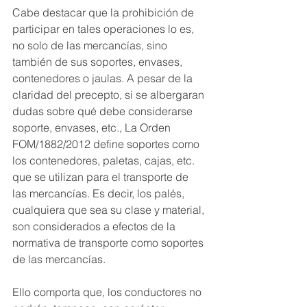
Cabe destacar que la prohibición de 
participar en tales operaciones lo es, 
no solo de las mercancías, sino 
también de sus soportes, envases, 
contenedores o jaulas. A pesar de la 
claridad del precepto, si se albergaran 
dudas sobre qué debe considerarse 
soporte, envases, etc., La Orden 
FOM/1882/2012 define soportes como 
los contenedores, paletas, cajas, etc. 
que se utilizan para el transporte de 
las mercancías. Es decir, los palés, 
cualquiera que sea su clase y material, 
son considerados a efectos de la 
normativa de transporte como soportes 
de las mercancías.
Ello comporta que, los conductores no 