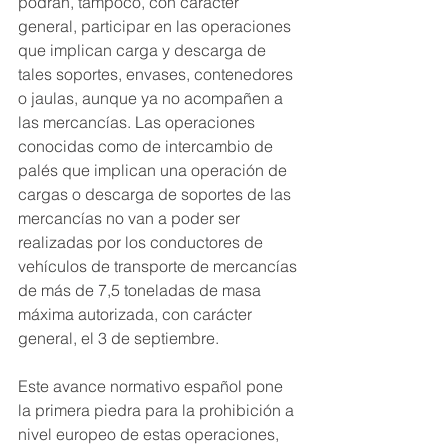
podrán, tampoco, con carácter 
general, participar en las operaciones 
que implican carga y descarga de 
tales soportes, envases, contenedores 
o jaulas, aunque ya no acompañen a 
las mercancías. Las operaciones 
conocidas como de intercambio de 
palés que implican una operación de 
cargas o descarga de soportes de las 
mercancías no van a poder ser 
realizadas por los conductores de 
vehículos de transporte de mercancías 
de más de 7,5 toneladas de masa 
máxima autorizada, con carácter 
general, el 3 de septiembre.
Este avance normativo español pone 
la primera piedra para la prohibición a 
nivel europeo de estas operaciones, 