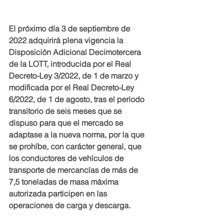
El próximo día 3 de septiembre de 
2022 adquirirá plena vigencia la 
Disposición Adicional Decimotercera 
de la LOTT, introducida por el Real 
Decreto-Ley 3/2022, de 1 de marzo y 
modificada por el Real Decreto-Ley 
6/2022, de 1 de agosto, tras el periodo 
transitorio de seis meses que se 
dispuso para que el mercado se 
adaptase a la nueva norma, por la que 
se prohíbe, con carácter general, que 
los conductores de vehículos de 
transporte de mercancías de más de 
7,5 toneladas de masa máxima 
autorizada participen en las 
operaciones de carga y descarga.