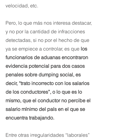
velocidad, etc.
Pero, lo que más nos interesa destacar, 
y no por la cantidad de infracciones 
detectadas, si no por el hecho de que 
ya se empiece a controlar, es que 
los 
funcionarios de aduanas encontraron 
evidencia potencial para dos casos 
penales sobre dumping social, es 
decir, “trato incorrecto con los salarios 
de los conductores”, o lo que es lo 
mismo, que el conductor no percibe el 
salario mínimo del país en el que se 
encuentra trabajando.
Entre otras irregularidades “laborales” 