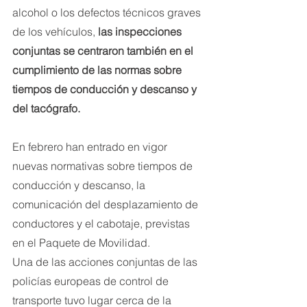
alcohol o los defectos técnicos graves 
de los vehículos, 
las inspecciones 
conjuntas se centraron también en el 
cumplimiento de las normas sobre 
tiempos de conducción y descanso y 
del tacógrafo. 
En febrero han entrado en vigor 
nuevas normativas sobre tiempos de 
conducción y descanso, la 
comunicación del desplazamiento de 
conductores y el cabotaje, previstas 
en el Paquete de Movilidad.
Una de las acciones conjuntas de las 
policías europeas de control de 
transporte tuvo lugar cerca de la 