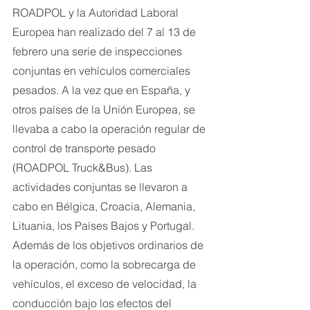
ROADPOL y la Autoridad Laboral 
Europea han realizado del 7 al 13 de 
febrero una serie de inspecciones 
conjuntas en vehículos comerciales 
pesados. A la vez que en España, y 
otros países de la Unión Europea, se 
llevaba a cabo la operación regular de 
control de transporte pesado 
(ROADPOL Truck&Bus). Las 
actividades conjuntas se llevaron a 
cabo en Bélgica, Croacia, Alemania, 
Lituania, los Países Bajos y Portugal.
Además de los objetivos ordinarios de 
la operación, como la sobrecarga de 
vehículos, el exceso de velocidad, la 
conducción bajo los efectos del 