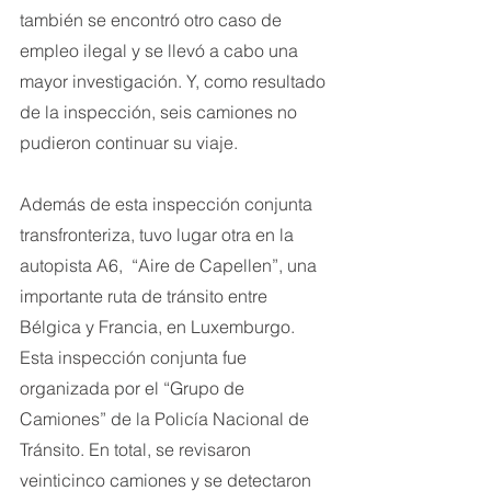
también se encontró otro caso de 
empleo ilegal y se llevó a cabo una 
mayor investigación. Y, como resultado 
de la inspección, seis camiones no 
pudieron continuar su viaje.
Además de esta inspección conjunta 
transfronteriza, tuvo lugar otra en la 
autopista A6,  “Aire de Capellen”, una 
importante ruta de tránsito entre 
Bélgica y Francia, en Luxemburgo. 
Esta inspección conjunta fue 
organizada por el “Grupo de 
Camiones” de la Policía Nacional de 
Tránsito. En total, se revisaron 
veinticinco camiones y se detectaron 