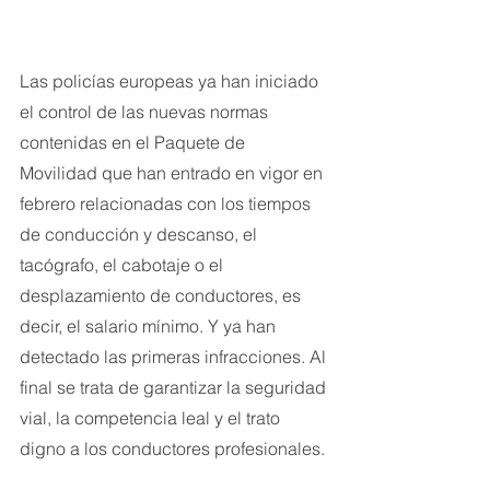
Las policías europeas ya han iniciado 
el control de las nuevas normas 
contenidas en el Paquete de 
Movilidad que han entrado en vigor en 
febrero relacionadas con los tiempos 
de conducción y descanso, el 
tacógrafo, el cabotaje o el 
desplazamiento de conductores, es 
decir, el salario mínimo. Y ya han 
detectado las primeras infracciones. Al 
final se trata de garantizar la seguridad 
vial, la competencia leal y el trato 
digno a los conductores profesionales.