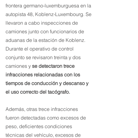
frontera germano-luxemburguesa en la 
autopista 48, Koblenz-Luxembourg. Se 
llevaron a cabo inspecciones de 
camiones junto con funcionarios de 
aduanas de la estación de Koblenz. 
Durante el operativo de control 
conjunto se revisaron treinta y dos 
camiones y 
se detectaron trece 
infracciones relacionadas con los 
tiempos de conducción y descanso y 
el uso correcto del tacógrafo.
Además, otras trece infracciones 
fueron detectadas como excesos de 
peso, deficientes condiciones 
técnicas del vehículo, excesos de 