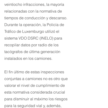
veintiocho infracciones, la mayoría 
relacionadas con la normativa de 
tiempos de conducción y descanso. 
Durante la operación, la Policía de 
Tráfico de Luxemburgo utilizó el 
sistema VDO DSRC (INELO) para 
recopilar datos por radio de los 
tacógrafos de última generación 
instalados en los camiones.
El fin último de estas inspecciones 
conjuntas a camiones no es otro que 
valorar el nivel de cumplimiento de 
esta normativa considerada crucial 
para disminuir al máximo los riesgos 
para la seguridad vial y, además, 