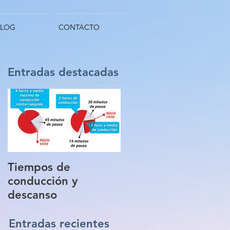
BLOG
CONTACTO
Entradas destacadas
Tiempos de
conducción y
descanso
Entradas recientes