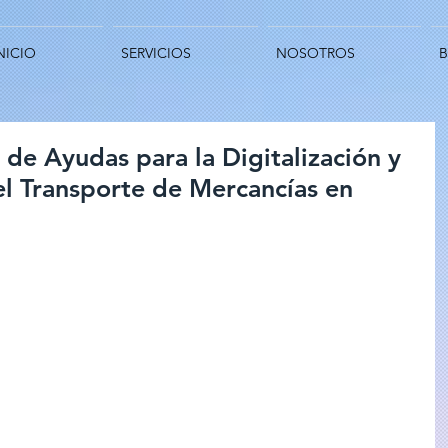
NICIO
SERVICIOS
NOSOTROS
de Ayudas para la Digitalización y
l Transporte de Mercancías en