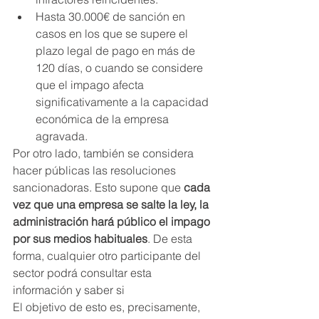
Hasta 30.000€ de sanción en 
casos en los que se supere el 
plazo legal de pago en más de 
120 días, o cuando se considere 
que el impago afecta 
significativamente a la capacidad 
económica de la empresa 
agravada.
Por otro lado, también se considera 
hacer públicas las resoluciones 
sancionadoras. Esto supone que 
cada 
vez que una empresa se salte la ley, la 
administración hará público el impago 
por sus medios habituales
. De esta 
forma, cualquier otro participante del 
sector podrá consultar esta 
información y saber si
El objetivo de esto es, precisamente, 