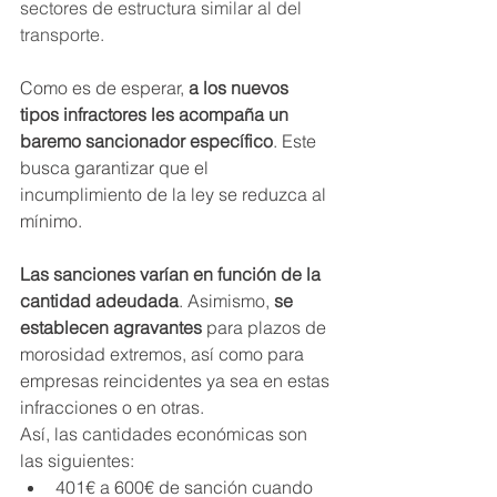
sectores de estructura similar al del 
transporte.
Como es de esperar, 
a los nuevos 
tipos infractores les acompaña un 
baremo sancionador específico
. Este 
busca garantizar que el 
incumplimiento de la ley se reduzca al 
mínimo.
Las sanciones varían en función de la 
cantidad adeudada
. Asimismo, 
se 
establecen agravantes
 para plazos de 
morosidad extremos, así como para 
empresas reincidentes ya sea en estas 
infracciones o en otras.
Así, las cantidades económicas son 
las siguientes:
401€ a 600€ de sanción cuando 