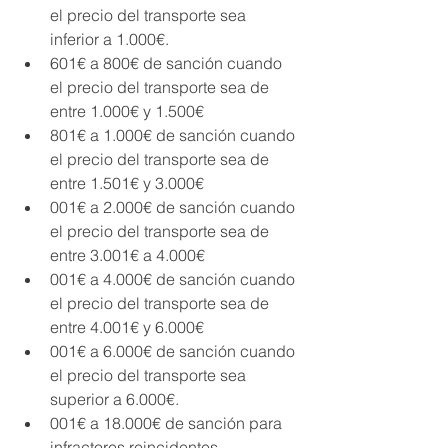
el precio del transporte sea 
inferior a 1.000€.
601€ a 800€ de sanción cuando 
el precio del transporte sea de 
entre 1.000€ y 1.500€
801€ a 1.000€ de sanción cuando 
el precio del transporte sea de 
entre 1.501€ y 3.000€
001€ a 2.000€ de sanción cuando 
el precio del transporte sea de 
entre 3.001€ a 4.000€
001€ a 4.000€ de sanción cuando 
el precio del transporte sea de 
entre 4.001€ y 6.000€
001€ a 6.000€ de sanción cuando 
el precio del transporte sea 
superior a 6.000€.
001€ a 18.000€ de sanción para 
infractores reincidentes.