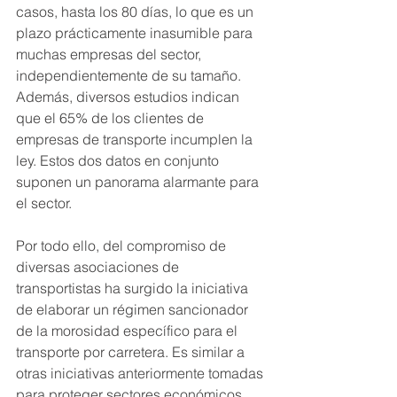
casos, hasta los 80 días, lo que es un 
plazo prácticamente inasumible para 
muchas empresas del sector, 
independientemente de su tamaño. 
Además, diversos estudios indican 
que el 65% de los clientes de 
empresas de transporte incumplen la 
ley. Estos dos datos en conjunto 
suponen un panorama alarmante para 
el sector.
Por todo ello, del compromiso de 
diversas asociaciones de 
transportistas ha surgido la iniciativa 
de elaborar un régimen sancionador 
de la morosidad específico para el 
transporte por carretera. Es similar a 
otras iniciativas anteriormente tomadas 
para proteger sectores económicos 