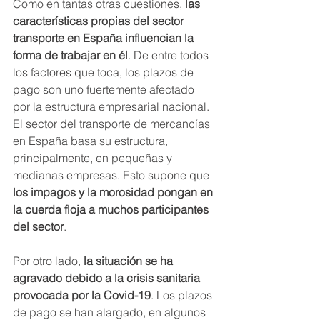
Como en tantas otras cuestiones, 
las 
características propias del sector 
transporte en España influencian la 
forma de trabajar en él
. De entre todos 
los factores que toca, los plazos de 
pago son uno fuertemente afectado 
por la estructura empresarial nacional.
El sector del transporte de mercancías 
en España basa su estructura, 
principalmente, en pequeñas y 
medianas empresas. Esto supone que 
los impagos y la morosidad pongan en 
la cuerda floja a muchos participantes 
del sector
.
Por otro lado, 
la situación se ha 
agravado debido a la crisis sanitaria 
provocada por la Covid-19
. Los plazos 
de pago se han alargado, en algunos 