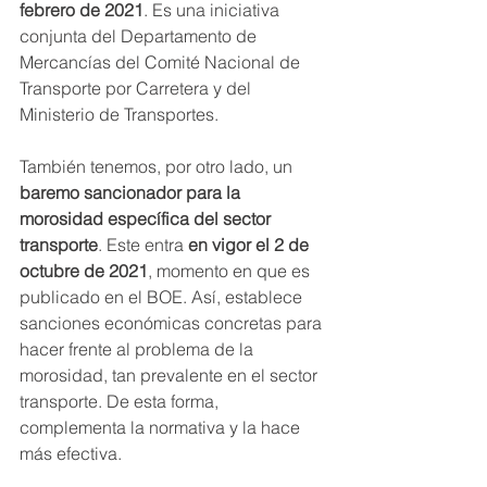
febrero de 2021
. Es una iniciativa 
conjunta del Departamento de 
Mercancías del Comité Nacional de 
Transporte por Carretera y del 
Ministerio de Transportes.
También tenemos, por otro lado, un 
baremo sancionador para la 
morosidad específica del sector 
transporte
. Este entra 
en vigor el 2 de 
octubre de 2021
, momento en que es 
publicado en el BOE. Así, establece 
sanciones económicas concretas para 
hacer frente al problema de la 
morosidad, tan prevalente en el sector 
transporte. De esta forma, 
complementa la normativa y la hace 
más efectiva.