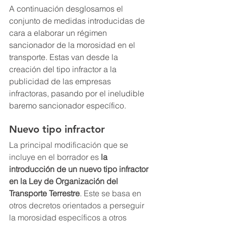
A continuación desglosamos el 
conjunto de medidas introducidas de 
cara a elaborar un régimen 
sancionador de la morosidad en el 
transporte. Estas van desde la 
creación del tipo infractor a la 
publicidad de las empresas 
infractoras, pasando por el ineludible 
baremo sancionador específico.
Nuevo tipo infractor
La principal modificación que se 
incluye en el borrador es 
la 
introducción de un nuevo tipo infractor 
en la Ley de Organización del 
Transporte Terrestre
. Este se basa en 
otros decretos orientados a perseguir 
la morosidad específicos a otros 