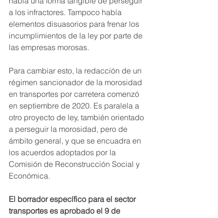
había una forma tangible de perseguir 
a los infractores. Tampoco había 
elementos disuasorios para frenar los 
incumplimientos de la ley por parte de 
las empresas morosas.
Para cambiar esto, la redacción de un 
régimen sancionador de la morosidad 
en transportes por carretera comenzó 
en septiembre de 2020. Es paralela a 
otro proyecto de ley, también orientado 
a perseguir la morosidad, pero de 
ámbito general, y que se encuadra en 
los acuerdos adoptados por la 
Comisión de Reconstrucción Social y 
Económica.
El borrador específico para el sector 
transportes es aprobado el 9 de 