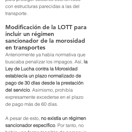
con estructuras parecidas a las del 
transporte.
Modificación de la LOTT para 
incluir un régimen 
sancionador de la morosidad 
en transportes
Anteriormente ya había normativa que 
buscaba penalizar los impagos. Así, 
la 
Ley de Lucha contra la Morosidad 
establecía un plazo normalizado de 
pago de 30 días desde la prestación 
del servicio
. Asimismo, prohibía 
expresamente excederse en el plazo 
de pago más de 60 días.
A pesar de esto, 
no existía un régimen 
sancionador específico
. Por tanto, no 