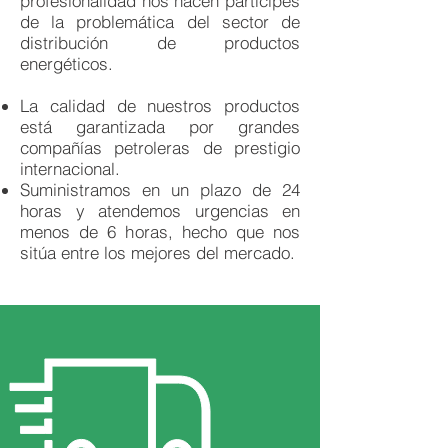
profesionalidad nos hacen partícipes
de la problemática del sector de
distribución de productos
energéticos.
La calidad de nuestros productos
está garantizada por grandes
compañías petroleras de prestigio
internacional.
Suministramos en un plazo de 24
horas y atendemos urgencias en
menos de 6 horas, hecho que nos
sitúa entre los mejores del mercado.