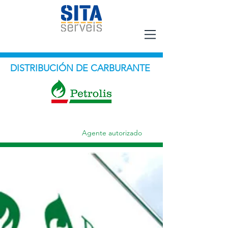
DISTRIBUCIÓN DE CARBURANTE
Agente autorizado