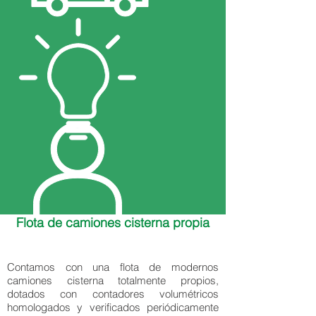
Flota de camiones cisterna propia
Contamos con una flota de modernos
camiones cisterna totalmente propios,
dotados con contadores volumétricos
homologados y verificados periódicamente