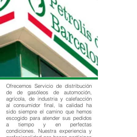
Ofrecemos Servicio de distribución
de de gasóleos de automoción,
agrícola, de industria y calefacción
al consumidor final, la calidad ha
sido siempre el camino que hemos
escogido para atender sus pedidos
a tiempo y en perfectas
condiciones. Nuestra experiencia y