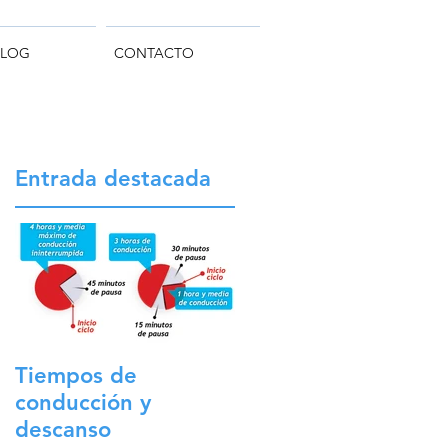
BLOG
CONTACTO
Entrada destacada
Tiempos de
conducción y
descanso