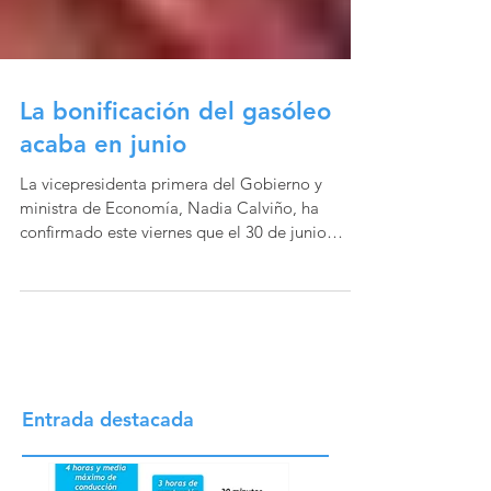
La bonificación del gasóleo
acaba en junio
La vicepresidenta primera del Gobierno y
ministra de Economía, Nadia Calviño, ha
confirmado este viernes que el 30 de junio
termina la...
Entrada destacada