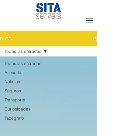
BLOG
Todas las entradas
Todas las entradas
Asesoría
Noticias
Seguros
Transporte
Curiosidades
Tacógrafo