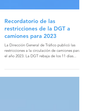
Recordatorio de las
restricciones de la DGT a
camiones para 2023
La Dirección General de Tráfico publicó las
restricciones a la circulación de camiones para
el año 2023. La DGT rebaja de los 11 días...