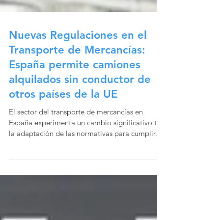
Nuevas Regulaciones en el
Transporte de Mercancías:
España permite camiones
alquilados sin conductor de
otros países de la UE
El sector del transporte de mercancías en
España experimenta un cambio significativo tras
la adaptación de las normativas para cumplir...