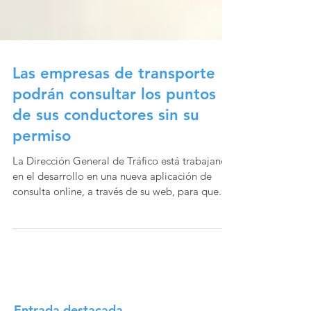
Las empresas de transporte
podrán consultar los puntos
de sus conductores sin su
permiso
La Dirección General de Tráfico está trabajando
en el desarrollo en una nueva aplicación de
consulta online, a través de su web, para que...