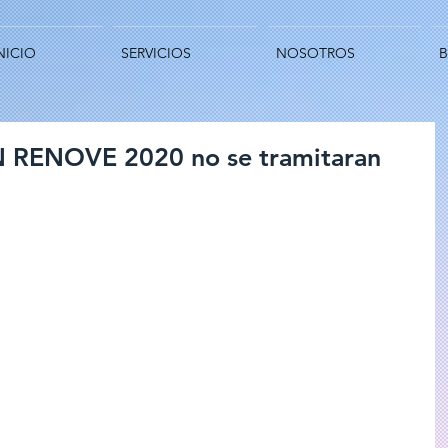
NICIO
SERVICIOS
NOSOTROS
N RENOVE 2020 no se tramitaran