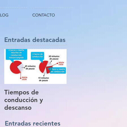
BLOG
CONTACTO
Entradas destacadas
Tiempos de
conducción y
descanso
Entradas recientes