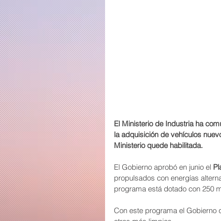
El Ministerio de Industria ha c
la adquisición de vehículos nuev
Ministerio quede habilitada.
El Gobierno aprobó en junio el 
Pl
propulsados con energías alternat
programa está dotado con 250 mi
Con este programa el Gobierno qu