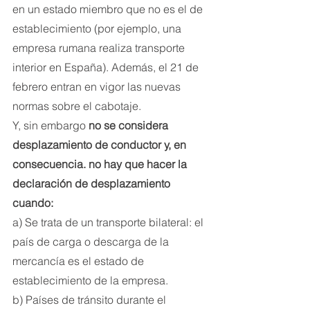
en un estado miembro que no es el de 
establecimiento (por ejemplo, una 
empresa rumana realiza transporte 
interior en España). Además, el 21 de 
febrero entran en vigor las nuevas 
normas sobre el cabotaje.
Y, sin embargo 
no se considera 
desplazamiento de conductor y, en 
consecuencia. no hay que hacer la 
declaración de desplazamiento 
cuando:
a) Se trata de un transporte bilateral: el 
país de carga o descarga de la 
mercancía es el estado de 
establecimiento de la empresa.
b) Países de tránsito durante el 