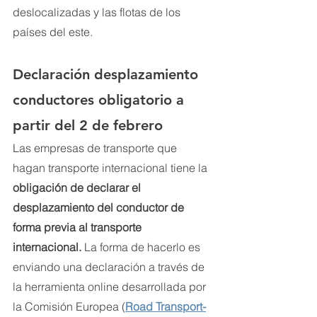
deslocalizadas y las flotas de los 
países del este.
Declaración desplazamiento 
conductores obligatorio a 
partir del 2 de febrero
Las empresas de transporte que 
hagan transporte internacional tiene la 
obligación de declarar el 
desplazamiento del conductor de 
forma previa al transporte 
internacional. 
La forma de hacerlo es 
enviando una declaración a través de 
la herramienta online desarrollada por 
la Comisión Europea (
Road Transport-