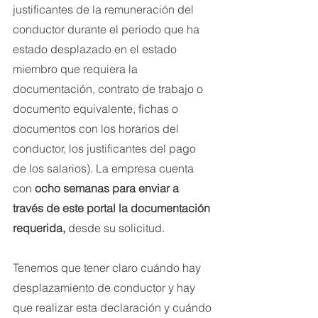
justificantes de la remuneración del 
conductor durante el periodo que ha 
estado desplazado en el estado 
miembro que requiera la 
documentación, contrato de trabajo o 
documento equivalente, fichas o 
documentos con los horarios del 
conductor, los justificantes del pago 
de los salarios). La empresa cuenta 
con 
ocho semanas para enviar a 
través de este portal la documentación 
requerida, 
desde su solicitud.
Tenemos que tener claro cuándo hay 
desplazamiento de conductor y hay 
que realizar esta declaración y cuándo 