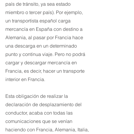
país de tránsito, ya sea estado 
miembro o tercer país). Por ejemplo, 
un transportista español carga 
mercancía en España con destino a 
Alemania, al pasar por Francia hace 
una descarga en un determinado 
punto y continua viaje. Pero no podrá 
cargar y descargar mercancía en 
Francia, es decir, hacer un transporte 
interior en Francia.
Esta obligación de realizar la 
declaración de desplazamiento del 
conductor, acaba con todas las 
comunicaciones que se venían 
haciendo con Francia, Alemania, Italia, 