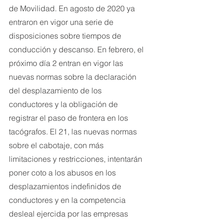
de Movilidad. En agosto de 2020 ya 
entraron en vigor una serie de 
disposiciones sobre tiempos de 
conducción y descanso. En febrero, el 
próximo día 2 entran en vigor las 
nuevas normas sobre la declaración 
del desplazamiento de los 
conductores y la obligación de 
registrar el paso de frontera en los 
tacógrafos. El 21, las nuevas normas 
sobre el cabotaje, con más 
limitaciones y restricciones, intentarán 
poner coto a los abusos en los 
desplazamientos indefinidos de 
conductores y en la competencia 
desleal ejercida por las empresas 