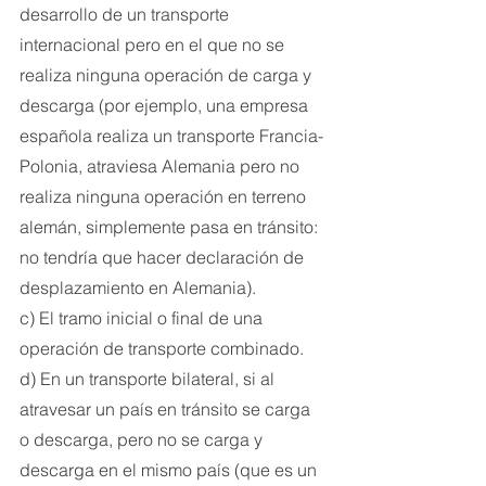
desarrollo de un transporte 
internacional pero en el que no se 
realiza ninguna operación de carga y 
descarga (por ejemplo, una empresa 
española realiza un transporte Francia-
Polonia, atraviesa Alemania pero no 
realiza ninguna operación en terreno 
alemán, simplemente pasa en tránsito: 
no tendría que hacer declaración de 
desplazamiento en Alemania).
c) El tramo inicial o final de una 
operación de transporte combinado.
d) En un transporte bilateral, si al 
atravesar un país en tránsito se carga 
o descarga, pero no se carga y 
descarga en el mismo país (que es un 