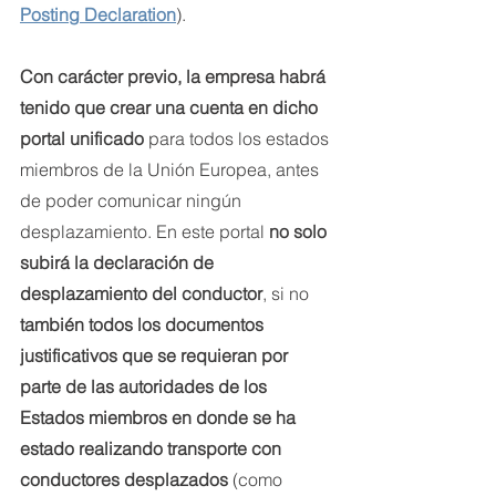
Posting Declaration
).
Con carácter previo, la empresa habrá 
tenido que crear una cuenta en dicho 
portal unificado
 para todos los estados 
miembros de la Unión Europea, antes 
de poder comunicar ningún 
desplazamiento. En este portal 
no solo 
subirá la declaración de 
desplazamiento del conductor
, si no
también todos los documentos 
justificativos que se requieran por 
parte de las autoridades de los 
Estados miembros en donde se ha 
estado realizando transporte con 
conductores desplazados
 (como 