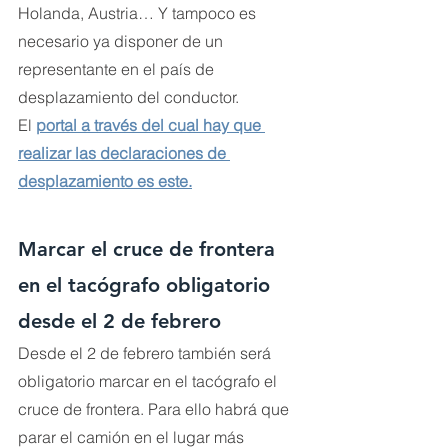
Holanda, Austria… Y tampoco es 
necesario ya disponer de un 
representante en el país de 
desplazamiento del conductor.
El 
portal a través del cual hay que 
realizar las declaraciones de 
desplazamiento es este
.
Marcar el cruce de frontera 
en el tacógrafo obligatorio 
desde el 2 de febrero
Desde el 2 de febrero también será 
obligatorio marcar en el tacógrafo el 
cruce de frontera. Para ello habrá que 
parar el camión en el lugar más 