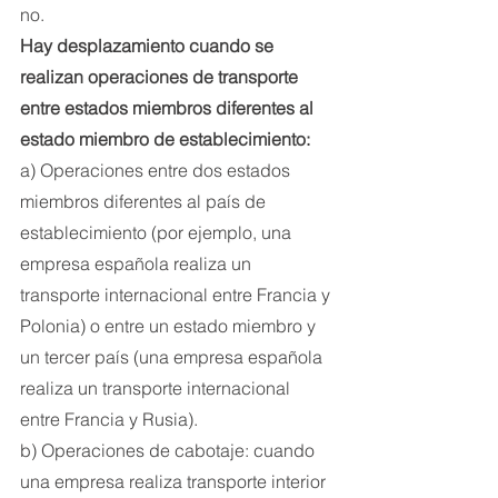
no.
Hay desplazamiento cuando se 
realizan operaciones de transporte 
entre estados miembros diferentes al 
estado miembro de establecimiento:
a) Operaciones entre dos estados 
miembros diferentes al país de 
establecimiento (por ejemplo, una 
empresa española realiza un 
transporte internacional entre Francia y 
Polonia) o entre un estado miembro y 
un tercer país (una empresa española 
realiza un transporte internacional 
entre Francia y Rusia).
b) Operaciones de cabotaje: cuando 
una empresa realiza transporte interior 