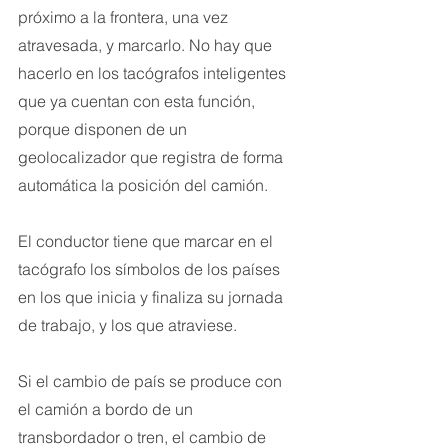
próximo a la frontera, una vez 
atravesada, y marcarlo. No hay que 
hacerlo en los tacógrafos inteligentes 
que ya cuentan con esta función, 
porque disponen de un 
geolocalizador que registra de forma 
automática la posición del camión.
El conductor tiene que marcar en el 
tacógrafo los símbolos de los países 
en los que inicia y finaliza su jornada 
de trabajo, y los que atraviese.
Si el cambio de país se produce con 
el camión a bordo de un 
transbordador o tren, el cambio de 