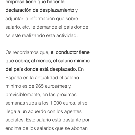
empresa tiene que hacer la 
declaración de desplazamiento
 y 
adjuntar la información que sobre 
salario, etc. le demande el país donde 
se esté realizando esta actividad.
Os recordamos que, 
el conductor tiene 
que cobrar, al menos, el salario mínimo 
del país donde está desplazado.
 En 
España en la actualidad el salario 
mínimo es de 965 euros/mes y, 
previsiblemente, en las próximas 
semanas suba a los 1.000 euros, si se 
llega a un acuerdo con los agentes 
sociales. Este salario está bastante por 
encima de los salarios que se abonan 