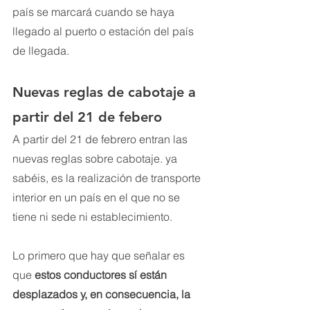
país se marcará cuando se haya 
llegado al puerto o estación del país 
de llegada.
Nuevas reglas de cabotaje a 
partir del 21 de febero
A partir del 21 de febrero entran las 
nuevas reglas sobre cabotaje. ya 
sabéis, es la realización de transporte 
interior en un país en el que no se 
tiene ni sede ni establecimiento.
Lo primero que hay que señalar es 
que 
estos conductores sí están 
desplazados y, en consecuencia, la 