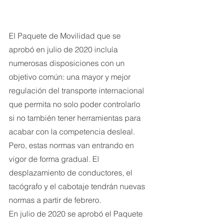
El Paquete de Movilidad que se 
aprobó en julio de 2020 incluía 
numerosas disposiciones con un 
objetivo común: una mayor y mejor 
regulación del transporte internacional 
que permita no solo poder controlarlo 
si no también tener herramientas para 
acabar con la competencia desleal. 
Pero, estas normas van entrando en 
vigor de forma gradual. El 
desplazamiento de conductores, el 
tacógrafo y el cabotaje tendrán nuevas 
normas a partir de febrero.
En julio de 2020 se aprobó el Paquete 