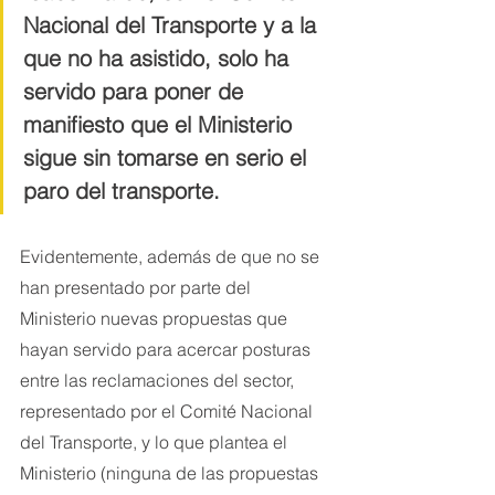
Nacional del Transporte y a la 
que no ha asistido, solo ha 
servido para poner de 
manifiesto que el Ministerio 
sigue sin tomarse en serio el 
paro del transporte.
Evidentemente, además de que no se 
han presentado por parte del 
Ministerio nuevas propuestas que 
hayan servido para acercar posturas 
entre las reclamaciones del sector, 
representado por el Comité Nacional 
del Transporte, y lo que plantea el 
Ministerio (ninguna de las propuestas 