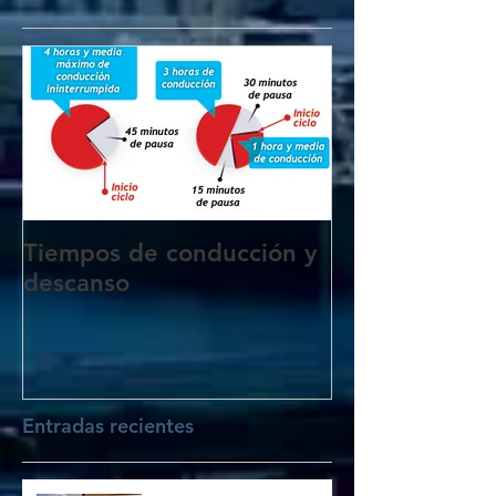
Tiempos de conducción y
descanso
Entradas recientes