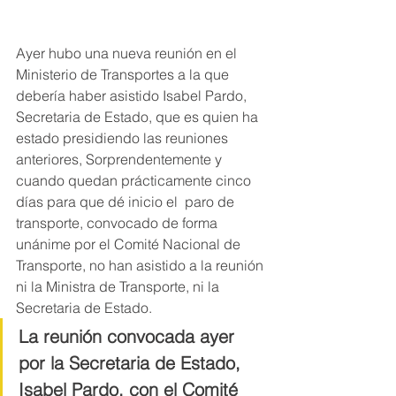
Ayer hubo una nueva reunión en el 
Ministerio de Transportes a la que 
debería haber asistido Isabel Pardo, 
Secretaria de Estado, que es quien ha 
estado presidiendo las reuniones 
anteriores, Sorprendentemente y 
cuando quedan prácticamente cinco 
días para que dé inicio el  paro de 
transporte, convocado de forma 
unánime por el Comité Nacional de 
Transporte, no han asistido a la reunión 
ni la Ministra de Transporte, ni la 
Secretaria de Estado.
La reunión convocada ayer 
por la Secretaria de Estado, 
Isabel Pardo, con el Comité 