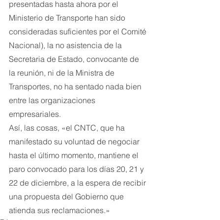
presentadas hasta ahora por el 
Ministerio de Transporte han sido 
consideradas suficientes por el Comité 
Nacional), la no asistencia de la 
Secretaria de Estado, convocante de 
la reunión, ni de la Ministra de 
Transportes, no ha sentado nada bien 
entre las organizaciones 
empresariales.
Así, las cosas, «el CNTC, que ha 
manifestado su voluntad de negociar 
hasta el último momento, mantiene el 
paro convocado para los días 20, 21 y 
22 de diciembre, a la espera de recibir 
una propuesta del Gobierno que 
atienda sus reclamaciones.»