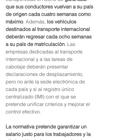
que sus conductores vuelvan a su país 
de origen cada cuatro semanas como 
máximo
. Además, 
los vehículos 
destinados al transporte internacional 
deberán regresar cada ocho semanas 
a su país de matriculación
. Las 
empresas dedicadas al transporte 
internacional y a las tareas de 
cabotaje deberán presentar 
declaraciones de desplazamiento, 
pero no ante la sede electrónica de 
cada país y sí al registro único 
centralizado (IMI) con el que se 
pretende unificar criterios y mejorar el 
control efectivo.
La normativa pretende garantizar un 
salario justo para los trabajadores y la 