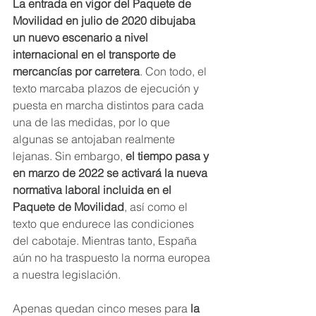
La entrada en vigor del Paquete de 
Movilidad en julio de 2020 dibujaba 
un nuevo escenario a nivel 
internacional en el transporte de 
mercancías por carretera
. Con todo, el 
texto marcaba plazos de ejecución y 
puesta en marcha distintos para cada 
una de las medidas, por lo que 
algunas se antojaban realmente 
lejanas. Sin embargo, 
el tiempo pasa y 
en marzo de 2022 se activará la nueva 
normativa laboral incluida en el 
Paquete de Movilidad
, así como el 
texto que endurece las condiciones 
del cabotaje. Mientras tanto, España 
aún no ha traspuesto la norma europea 
a nuestra legislación.
Apenas quedan cinco meses para 
la 