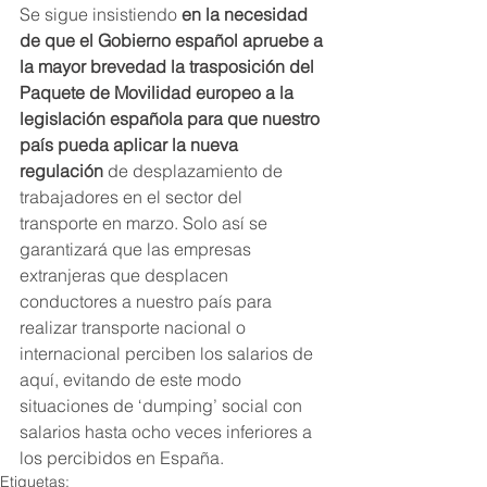
Se sigue insistiendo 
en la necesidad 
de que el Gobierno español apruebe a 
la mayor brevedad la trasposición del 
Paquete de Movilidad europeo a la 
legislación española para que nuestro 
país pueda aplicar la nueva 
regulación
 de desplazamiento de 
trabajadores en el sector del 
transporte en marzo. Solo así se 
garantizará que las empresas 
extranjeras que desplacen 
conductores a nuestro país para 
realizar transporte nacional o 
internacional perciben los salarios de 
aquí, evitando de este modo 
situaciones de ‘dumping’ social con 
salarios hasta ocho veces inferiores a 
los percibidos en España.
Etiquetas: