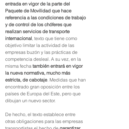
entrada en vigor de la parte del 
Paquete de Movilidad que hace 
referencia a las condiciones de trabajo 
y de control de los chóferes que 
realizan servicios de transporte 
internacional
, texto que tiene como 
objetivo limitar la actividad de las 
empresas buzón y las prácticas de 
competencia desleal. A su vez, en la 
misma fecha 
también entrará en vigor 
la nueva normativa, mucho más 
estricta, de cabotaje
. Medidas que han 
encontrado gran oposición entre los 
países de Europa del Este, pero que 
dibujan un nuevo sector.
De hecho, el texto establece entre 
otras obligaciones para las empresas 
transportistas el hecho de 
garantizar 