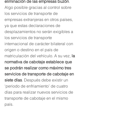
eliminación de las empresas buzón
. 
Algo posible gracias al control sobre 
los servicios de transporte de 
empresas extranjeras en otros países, 
ya que estas declaraciones de 
desplazamientos no serán exigibles a 
los servicios de transporte 
internacional de carácter bilateral con 
origen o destino en el país de 
matriculación del vehículo. A su vez, 
la 
normativa de cabotaje establece que 
se podrán realizar como máximo tres 
servicios de transporte de cabotaje en 
siete días
. Después debe existir un 
‘periodo de enfriamiento’ de cuatro 
días para realizar nuevos servicios de 
transporte de cabotaje en el mismo 
país.