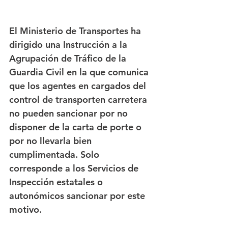
El Ministerio de Transportes ha 
dirigido una Instrucción a la 
Agrupación de Tráfico de la 
Guardia Civil en la que comunica 
que los agentes en cargados del 
control de transporten carretera 
no pueden sancionar por no 
disponer de la carta de porte o 
por no llevarla bien 
cumplimentada. Solo 
corresponde a los Servicios de 
Inspección estatales o 
autonómicos sancionar por este 
motivo.