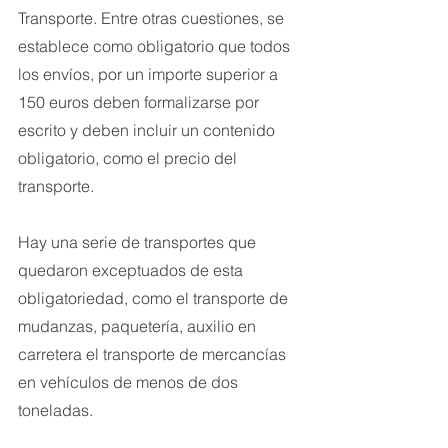
Transporte. Entre otras cuestiones, se 
establece como obligatorio que todos 
los envíos, por un importe superior a 
150 euros deben formalizarse por 
escrito y deben incluir un contenido 
obligatorio, como el precio del 
transporte.
Hay una serie de transportes que 
quedaron exceptuados de esta 
obligatoriedad, como el transporte de 
mudanzas, paquetería, auxilio en 
carretera el transporte de mercancías 
en vehículos de menos de dos 
toneladas.