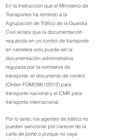
En la Instrucción que el Ministerio de 
Transportes ha remitido a la 
Agrupación de Tráfico de la Guardia 
Civil aclara que la documentación 
requerida en un control de transporte 
en carretera solo puede ser la 
documentación administrativa 
regulada por la normativa de 
transporte: el documento de control 
(Orden FOM/2861/2012) para 
transporte nacional y el CMR para 
transporte internacional.
Por lo tanto, los agentes de tráfico no 
pueden sancionar por carecer de la 
carta de porte o porque no vaya 