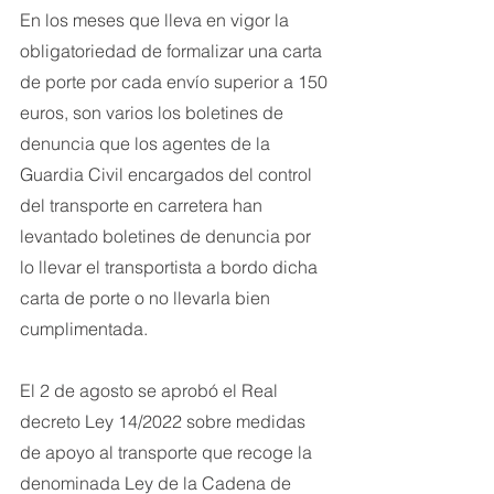
En los meses que lleva en vigor la 
obligatoriedad de formalizar una carta 
de porte por cada envío superior a 150 
euros, son varios los boletines de 
denuncia que los agentes de la 
Guardia Civil encargados del control 
del transporte en carretera han 
levantado boletines de denuncia por 
lo llevar el transportista a bordo dicha 
carta de porte o no llevarla bien 
cumplimentada.
El 2 de agosto se aprobó el Real 
decreto Ley 14/2022 sobre medidas 
de apoyo al transporte que recoge la 
denominada Ley de la Cadena de 