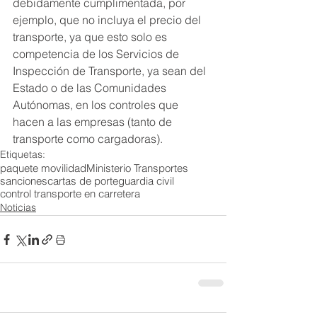
debidamente cumplimentada, por 
ejemplo, que no incluya el precio del 
transporte, ya que esto solo es 
competencia de los Servicios de 
Inspección de Transporte, ya sean del 
Estado o de las Comunidades 
Autónomas, en los controles que 
hacen a las empresas (tanto de 
transporte como cargadoras).
Etiquetas:
paquete movilidad
Ministerio Transportes
sanciones
cartas de porte
guardia civil
control transporte en carretera
Noticias