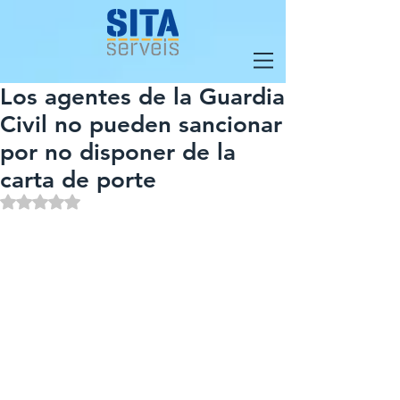
Los agentes de la Guardia
Civil no pueden sancionar
por no disponer de la
carta de porte
Obtuvo NaN de 5 estrellas.