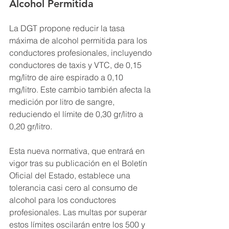
Alcohol Permitida
La DGT propone reducir la tasa 
máxima de alcohol permitida para los 
conductores profesionales, incluyendo 
conductores de taxis y VTC, de 0,15 
mg/litro de aire espirado a 0,10 
mg/litro. Este cambio también afecta la 
medición por litro de sangre, 
reduciendo el límite de 0,30 gr/litro a 
0,20 gr/litro.
Esta nueva normativa, que entrará en 
vigor tras su publicación en el Boletín 
Oficial del Estado, establece una 
tolerancia casi cero al consumo de 
alcohol para los conductores 
profesionales. Las multas por superar 
estos límites oscilarán entre los 500 y 