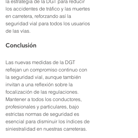
la estrategia de la DGT para reducir 
los accidentes de tráfico y las muertes 
en carretera, reforzando así la 
seguridad vial para todos los usuarios 
de las vías.
Conclusión
Las nuevas medidas de la DGT 
reflejan un compromiso continuo con 
la seguridad vial, aunque también 
invitan a una reflexión sobre la 
focalización de las regulaciones. 
Mantener a todos los conductores, 
profesionales y particulares, bajo 
estrictas normas de seguridad es 
esencial para disminuir los índices de 
siniestralidad en nuestras carreteras.