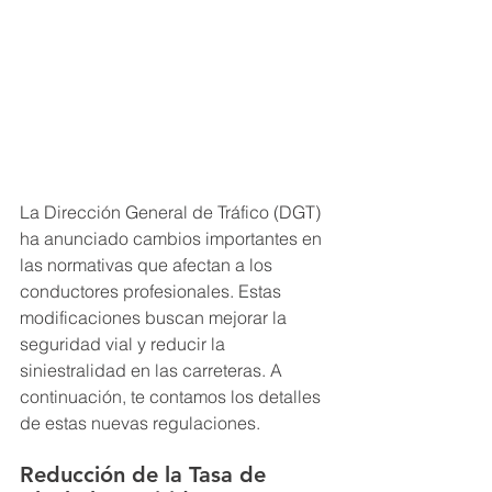
La Dirección General de Tráfico (DGT) 
ha anunciado cambios importantes en 
las normativas que afectan a los 
conductores profesionales. Estas 
modificaciones buscan mejorar la 
seguridad vial y reducir la 
siniestralidad en las carreteras. A 
continuación, te contamos los detalles 
de estas nuevas regulaciones.
Reducción de la Tasa de 