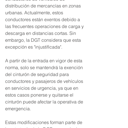
distribución de mercancías en zonas 
urbanas. Actualmente, estos 
conductores están exentos debido a 
las frecuentes operaciones de carga y 
descarga en distancias cortas. Sin 
embargo, la DGT considera que esta 
excepción es "injustificada".
A partir de la entrada en vigor de esta 
norma, solo se mantendrá la exención 
del cinturón de seguridad para 
conductores y pasajeros de vehículos 
en servicios de urgencia, ya que en 
estos casos ponerse y quitarse el 
cinturón puede afectar la operativa de 
emergencia.
Estas modificaciones forman parte de 