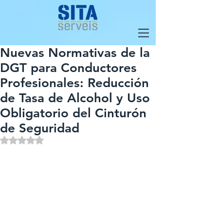
Nuevas Normativas de la
DGT para Conductores
Profesionales: Reducción
de Tasa de Alcohol y Uso
Obligatorio del Cinturón
de Seguridad
Obtuvo NaN de 5 estrellas.