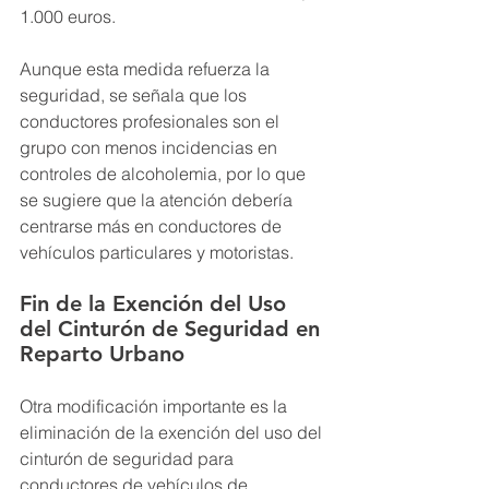
1.000 euros.
Aunque esta medida refuerza la 
seguridad, se señala que los 
conductores profesionales son el 
grupo con menos incidencias en 
controles de alcoholemia, por lo que 
se sugiere que la atención debería 
centrarse más en conductores de 
vehículos particulares y motoristas.
Fin de la Exención del Uso 
del Cinturón de Seguridad en 
Reparto Urbano
Otra modificación importante es la 
eliminación de la exención del uso del 
cinturón de seguridad para 
conductores de vehículos de 