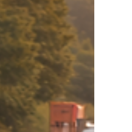
para poder seguir en el régimen de módulos