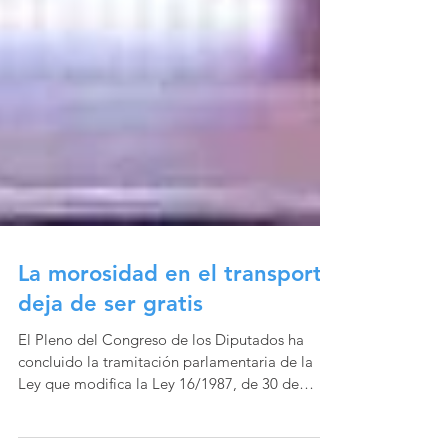
La morosidad en el transporte
deja de ser gratis
El Pleno del Congreso de los Diputados ha