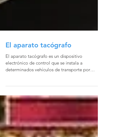
El aparato tacógrafo
El aparato tacógrafo es un dispositivo
electrónico de control que se instala a
determinados vehículos de transporte por
carretera. A...