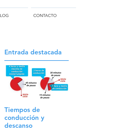
BLOG
CONTACTO
Entrada destacada
Tiempos de
conducción y
descanso