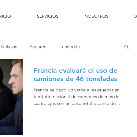
NICIO
SERVICIOS
NOSOTROS
Noticias
Seguros
Transporte
Francia evaluará el uso de
camiones de 46 toneladas
Francia ha dado luz verde a las pruebas en
territorio nacional de camiones de más de
cuatro ejes con un peso total rodante de
hasta 46...