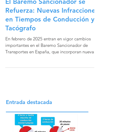
El Baremo Sancionador se
Refuerza: Nuevas Infracciones
en Tiempos de Conducción y
Tacógrafo
En febrero de 2025 entran en vigor cambios
importantes en el Baremo Sancionador de
Transportes en España, que incorporan nuevas...
Entrada destacada