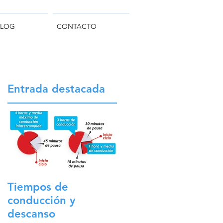
BLOG
CONTACTO
Entrada destacada
Tiempos de
conducción y
descanso