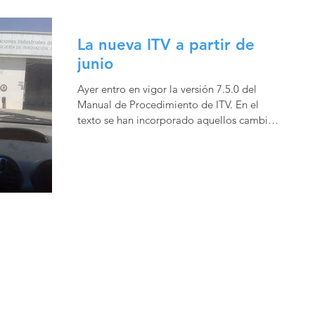
La nueva ITV a partir de
junio
Ayer entro en vigor la versión 7.5.0 del
Manual de Procedimiento de ITV. En el
texto se han incorporado aquellos cambios
reglamentarios...