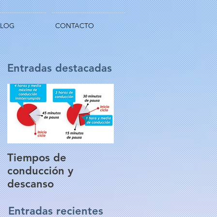
BLOG
CONTACTO
Entradas destacadas
Tiempos de
conducción y
descanso
Entradas recientes