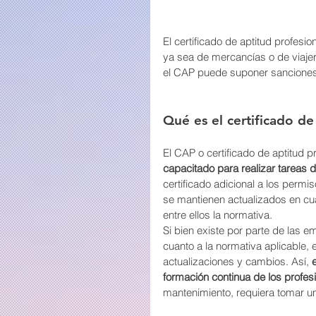
El certificado de aptitud profesi
ya sea de mercancías o de viajer
el CAP puede suponer sanciones
Qué es el certificado de
El CAP o certificado de aptitud p
capacitado para realizar tareas 
certificado adicional a los permi
se mantienen actualizados en cuan
entre ellos la normativa.
Si bien existe por parte de las
cuanto a la normativa aplicable,
actualizaciones y cambios. Así, 
formación continua de los profesi
mantenimiento, requiera tomar u