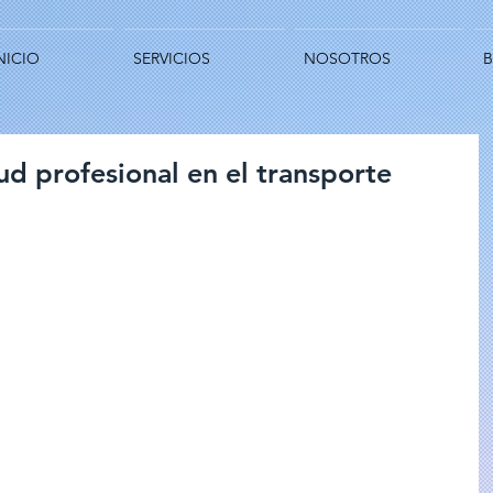
NICIO
SERVICIOS
NOSOTROS
ud profesional en el transporte