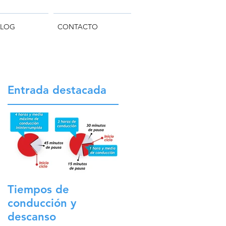
BLOG
CONTACTO
Entrada destacada
Tiempos de
conducción y
descanso